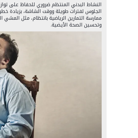
النشاط البدني المنتظم ضروري للحفاظ على توازن
الجلوس لفترات طويلة ووقت الشاشة، بزيادة خطر
ممارسة التمارين الرياضية بانتظام، مثل المشي الس
وتحسين الصحة الأيضية.