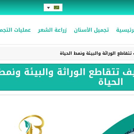
رئيسية
تجميل الأسنان
زراعة الشعر
عمليات التج
تتقاطع الوراثة والبيئة ونمط الحياة
يف تتقاطع الوراثة والبيئة ونمط
الحياة