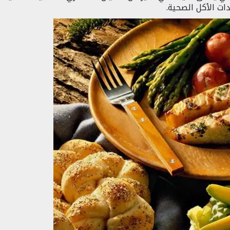
ات الأكل الصحية.