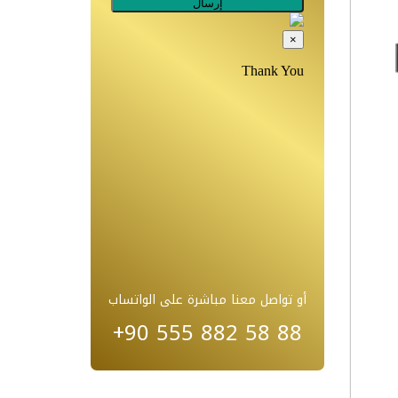
أو تواصل معنا مباشرة على الواتساب
+90 555 882 58 88