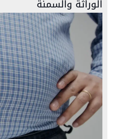
الوراثة والسمنة