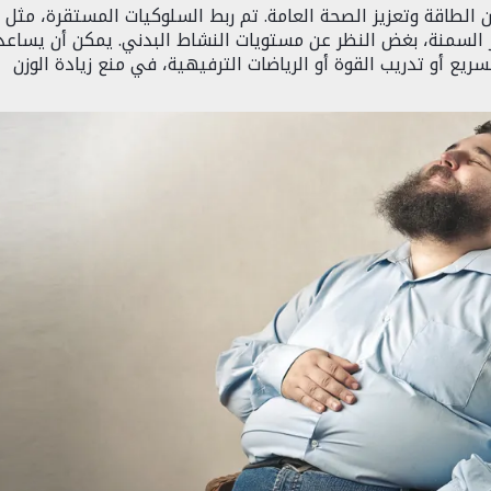
 الطاقة وتعزيز الصحة العامة. تم ربط السلوكيات المستقرة، مثل
 السمنة، بغض النظر عن مستويات النشاط البدني. يمكن أن يساعد
ريع أو تدريب القوة أو الرياضات الترفيهية، في منع زيادة الوزن