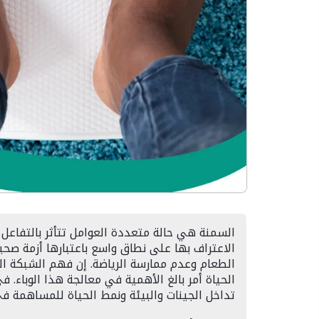
السمنة هي حالة متعددة العوامل تتأثر بالتفاعل ا
الاعتراف بها على نطاق واسع باعتبارها أزمة صحي
الطعام وعدم ممارسة الرياضة. إن فهم الشبكة الم
الحياة أمر بالغ الأهمية في معالجة هذا الوباء.
تداخل الجينات والبيئة ونمط الحياة للمساهمة في