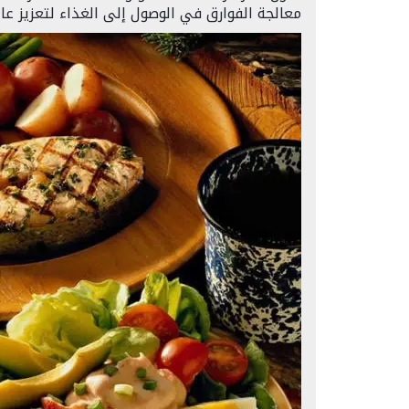
معالجة الفوارق في الوصول إلى الغذاء لتعزيز عاد