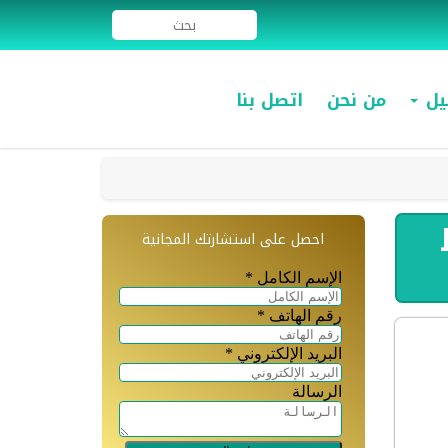
ميل
من نحن
اتصل بنا
احصل على استشارتك المجانية