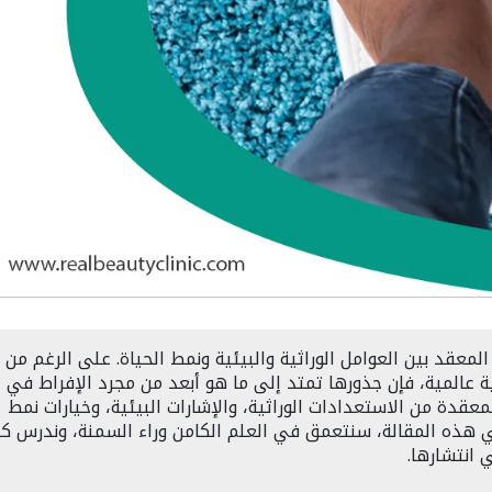
لمعقد بين العوامل الوراثية والبيئية ونمط الحياة. على الرغم من
ة عالمية، فإن جذورها تمتد إلى ما هو أبعد من مجرد الإفراط في ت
عقدة من الاستعدادات الوراثية، والإشارات البيئية، وخيارات نمط
 في هذه المقالة، سنتعمق في العلم الكامن وراء السمنة، وندرس ك
 انتشارها.