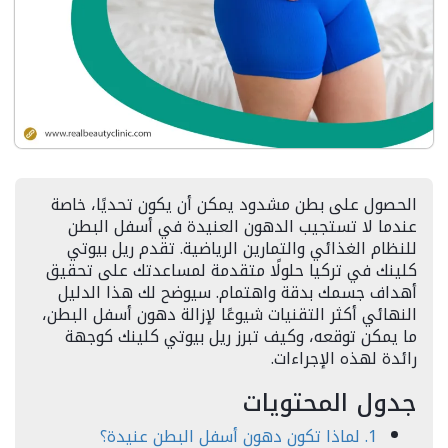
الحصول على بطن مشدود يمكن أن يكون تحديًا، خاصة
عندما لا تستجيب الدهون العنيدة في أسفل البطن
للنظام الغذائي والتمارين الرياضية. تقدم ريل بيوتي
كلينك في تركيا حلولًا متقدمة لمساعدتك على تحقيق
أهداف جسمك بدقة واهتمام. سيوضح لك هذا الدليل
النهائي أكثر التقنيات شيوعًا لإزالة دهون أسفل البطن،
ما يمكن توقعه، وكيف تبرز ريل بيوتي كلينك كوجهة
رائدة لهذه الإجراءات.
جدول المحتويات
1. لماذا تكون دهون أسفل البطن عنيدة؟