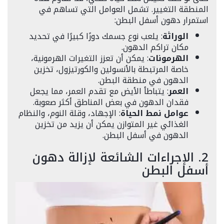
المنطقة التغيير. تشمل العوامل التي تساهم في
استمرار دهون أسفل البطن:
الوراثة
: يلعب نوع جسمك دورًا كبيرًا في تحديد
مكان تراكم الدهون.
الهرمونات
: يمكن أن تعزز التغيرات الهرمونية،
خاصة المرتبطة بالأنسولين والكورتيزول، تخزين
الدهون في منطقة البطن.
العمر
: يتباطأ الأيض مع تقدم العمر، مما يجعل
فقدان الدهون في بعض المناطق أكثر صعوبة.
عوامل نمط الحياة
: الإجهاد، وقلة النوم، والنظام
الغذائي غير المتوازن يمكن أن يزيد من تخزين
الدهون في أسفل البطن.
2. الإجراءات الشائعة لإزالة دهون
أسفل البطن