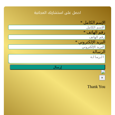
احصل على استشارتك المجانية