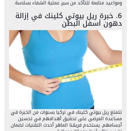
ومواعيد متابعة للتأكد من سير عملية الشفاء بسلاسة.
6. خبرة ريل بيوتي كلينك في إزالة
دهون أسفل البطن
تتمتع ريل بيوتي كلينك في تركيا بسنوات من الخبرة في
مساعدة المرضى على تحقيق أهدافهم في تحسين
أجسامهم. يستخدم فريقنا الماهر أحدث التقنيات لضمان