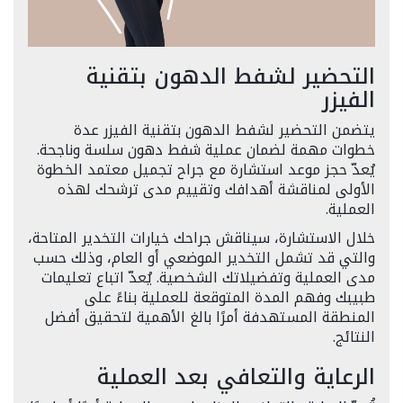
التحضير لشفط الدهون بتقنية
الفيزر
يتضمن التحضير لشفط الدهون بتقنية الفيزر عدة
خطوات مهمة لضمان عملية شفط دهون سلسة وناجحة.
يُعدّ حجز موعد استشارة مع جراح تجميل معتمد الخطوة
الأولى لمناقشة أهدافك وتقييم مدى ترشحك لهذه
العملية.
خلال الاستشارة، سيناقش جراحك خيارات التخدير المتاحة،
والتي قد تشمل التخدير الموضعي أو العام، وذلك حسب
مدى العملية وتفضيلاتك الشخصية. يُعدّ اتباع تعليمات
طبيبك وفهم المدة المتوقعة للعملية بناءً على
المنطقة المستهدفة أمرًا بالغ الأهمية لتحقيق أفضل
النتائج.
الرعاية والتعافي بعد العملية