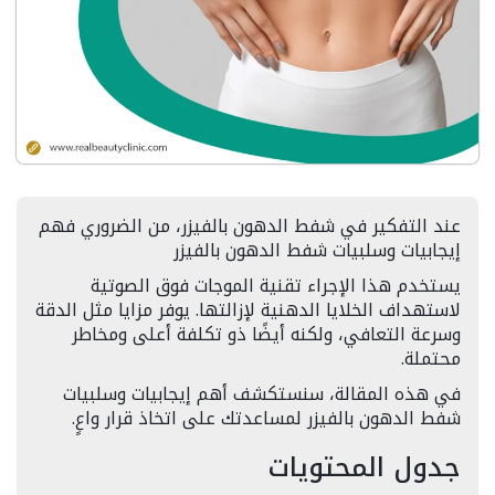
عند التفكير في شفط الدهون بالفيزر، من الضروري فهم
إيجابيات وسلبيات شفط الدهون بالفيزر
يستخدم هذا الإجراء تقنية الموجات فوق الصوتية
لاستهداف الخلايا الدهنية لإزالتها. يوفر مزايا مثل الدقة
وسرعة التعافي، ولكنه أيضًا ذو تكلفة أعلى ومخاطر
محتملة.
في هذه المقالة، سنستكشف أهم إيجابيات وسلبيات
شفط الدهون بالفيزر لمساعدتك على اتخاذ قرار واعٍ.
جدول المحتويات