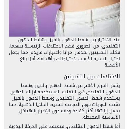
عند الاختيار بين شفط الدهون بالفيزر وشفط الدهون
التقليدي، من الضروري فهم الاختلافات الرئيسية بينهما.
فكلتا التقنيتين تقدمان مزايا واعتبارات فريدة، مما يجعل
اختيار التقنية الأنسب لاحتياجاتك وأهدافك أمرًا بالغ
الأهمية.
الاختلافات بين التقنيتين
يكمن الفرق الأهم بين شفط الدهون بالفيزر وشفط
الدهون التقليدي في التقنية المستخدمة لإزالة الدهون.
يستخدم شفط الدهون التقليدي وشفط الدهون بالفيزر
تقنية الموجات فوق الصوتية لتفتيت الخلايا الدهنية، مما
يجعل إزالتها أكثر كفاءة ودقة دون الإضرار بالهياكل
الأساسية المحيطة.
أما شفط الدهون التقليدي، فيعتمد على الحركة اليدوية