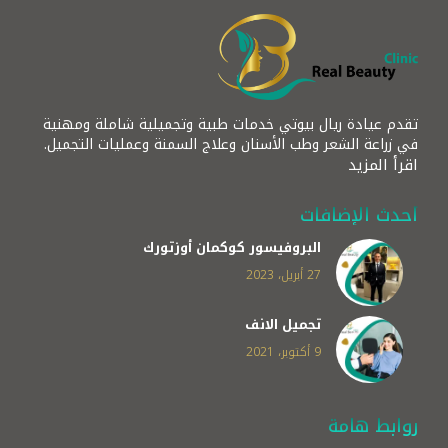
تقدم عيادة ريال بيوتي خدمات طبية وتجميلية شاملة ومهنية
في زراعة الشعر وطب الأسنان وعلاج السمنة وعمليات التجميل.
اقرأ المزيد
أحدث الإضافات
البروفيسور كوكمان أوزتورك
27 أبريل، 2023
تجميل الانف
9 أكتوبر، 2021
روابط هامة