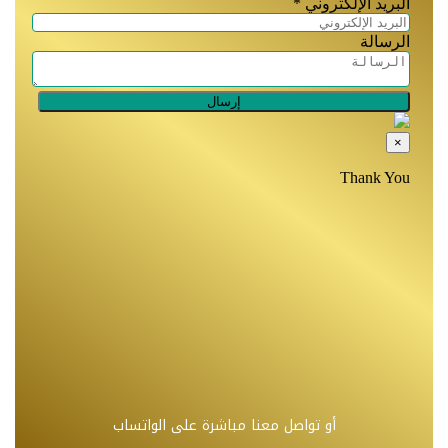
أو تواصل معنا مباشرة على الواتساب