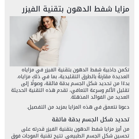
مزايا شفط الدهون بتقنية الفيزر
تكمن جاذبية شفط الدهون بتقنية الفيزر في مزاياه
العديدة مقارنةً بالطرق التقليدية، بما في ذلك مزاياه.
بدءًا من تحديد شكل الجسم بدقة فائقة، وصولًا إلى
تقليل الألم وسرعة التعافي، تقدم هذه التقنية الحديثة
العديد من الفوائد المذهلة.
دعونا نتعمق في هذه المزايا بمزيد من التفصيل.
تحديد شكل الجسم بدقة فائقة
من أبرز مزايا شفط الدهون بتقنية الفيزر قدرته على
تحسين شكل الجسم الطبيعي. تتيح تقنية الموجات فوق