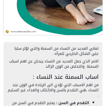
تعاني العديد من النساء من السمنة والتي تؤثر سلبا
على الشكل الخارجي للمرأه .
الامر الذي جعل العديد من النساء يبحثن عن اهم اسباب
السمنة
والتخلص من الوزن الزائد
اساب السمنة عند النساء :
من اهم الاسباب التي تؤدي الى الزيادة في الوزن عند
النساء
،
هي التقدم بالسن والاكتئاب والغذاء غير السليم
.
التقدم في السن
:
يعتبر التقدم في السن من