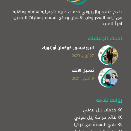
تقدم عيادة ريال بيوتي خدمات طبية وتجميلية شاملة ومهنية
في زراعة الشعر وطب الأسنان وعلاج السمنة وعمليات التجميل.
اقرأ المزيد
أحدث الإضافات
البروفيسور كوكمان أوزتورك
27 أبريل، 2023
تجميل الانف
9 أكتوبر، 2021
روابط هامة
خدمات ريل بيوتي
نتائج جراحة ريل بيوتي
علاج السمنة في تركيا