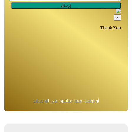
أو تواصل معنا مباشرة على الواتساب