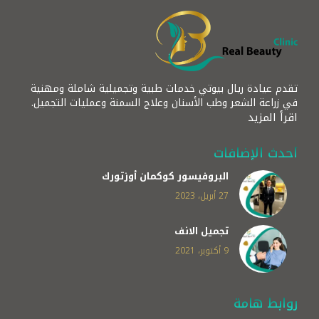
تقدم عيادة ريال بيوتي خدمات طبية وتجميلية شاملة ومهنية
في زراعة الشعر وطب الأسنان وعلاج السمنة وعمليات التجميل.
اقرأ المزيد
أحدث الإضافات
البروفيسور كوكمان أوزتورك
27 أبريل، 2023
تجميل الانف
9 أكتوبر، 2021
روابط هامة