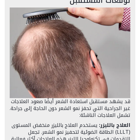
توقعات المستقبل
قد يشهد مستقبل استعادة الشعر أيضًا صعود العلاجات
غير الجراحية التي تحفز نمو الشعر دون الحاجة إلى جراحة.
تشمل العلاجات الناشئة:
العلاج بالليزر:
يستخدم العلاج بالليزر منخفض المستوى
(LLLT) الطاقة الضوئية لتحفيز نمو الشعر. تجعل
التقدمات في تكنولوجيا الليزر هذه العلاجات أكثر فعالية