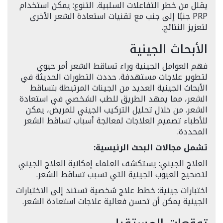
يقلل من خطر التفاعلات السلبية. التنوع: يمكن استخدام
PRP جنبًا إلى جنب مع تقنيات استعادة الشعر الأخرى
لتعزيز النتائج.
الأبحاث الجينية
فهم العوامل الجينية وراء تساقط الشعر أمر حيوي
لتطوير علاجات مستهدفة. حددت التطورات الحديثة في
الأبحاث الجينية العديد من الجينات المرتبطة بتساقط
الشعر، مما يمهد الطريق للطب الشخصي في استعادة
الشعر. من خلال تحليل التركيب الجيني للمريض، يمكن
للأطباء تصميم العلاجات لمعالجة أسباب تساقط الشعر
المحددة.
تشمل مجالات البحث الرئيسية:
العلاج الجيني: يستكشف العلماء إمكانية العلاج الجيني
لتصحيح العيوب الجينية التي تسبب تساقط الشعر.
اختبارات جينية: خطط علاج شخصية تستند إلى الاختبارات
الجينية يمكن أن تحسن فعالية علاجات استعادة الشعر.