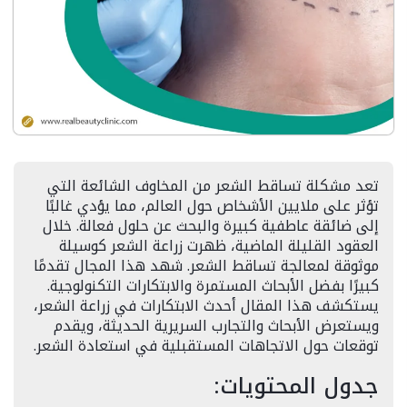
تعد مشكلة تساقط الشعر من المخاوف الشائعة التي
تؤثر على ملايين الأشخاص حول العالم، مما يؤدي غالبًا
إلى ضائقة عاطفية كبيرة والبحث عن حلول فعالة. خلال
العقود القليلة الماضية، ظهرت زراعة الشعر كوسيلة
موثوقة لمعالجة تساقط الشعر. شهد هذا المجال تقدمًا
كبيرًا بفضل الأبحاث المستمرة والابتكارات التكنولوجية.
يستكشف هذا المقال أحدث الابتكارات في زراعة الشعر،
ويستعرض الأبحاث والتجارب السريرية الحديثة، ويقدم
توقعات حول الاتجاهات المستقبلية في استعادة الشعر.
جدول المحتويات: