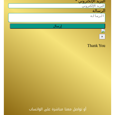
أو تواصل معنا مباشرة على الواتساب