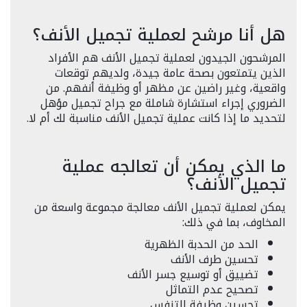
هل أنا مرشح لعملية تجميل الأنف؟
المرشحون الجيدون لعملية تجميل الأنف هم الأفراد
الذين يتمتعون بصحة عامة جيدة، ولديهم توقعات
واقعية، وغير راضين عن مظهر أو وظيفة أنفهم. من
الضروري إجراء استشارة شاملة مع جراح تجميل مؤهل
لتحديد ما إذا كانت عملية تجميل الأنف مناسبة لك أم لا.
ما الذي يمكن أن تعالجه عملية
تجميل الأنف؟
يمكن لعملية تجميل الأنف معالجة مجموعة واسعة من
المخاوف، بما في ذلك:
الحد من الحدبة الظهرية
تحسين طرف الأنف
تضييق أو توسيع جسر الأنف
تصحيح عدم التماثل
تحسين وظيفة التنفس