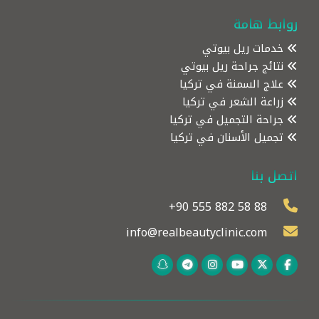
روابط هامة
خدمات ريل بيوتي
نتائج جراحة ريل بيوتي
علاج السمنة في تركيا
زراعة الشعر في تركيا
جراحة التجميل في تركيا
تجميل الأسنان في تركيا
اتصل بنا
+90 555 882 58 88
info@realbeautyclinic.com