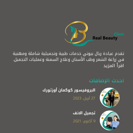
تقدم عيادة ريال بيوتي خدمات طبية وتجميلية شاملة ومهنية
في زراعة الشعر وطب الأسنان وعلاج السمنة وعمليات التجميل.
اقرأ المزيد
أحدث الإضافات
البروفيسور كوكمان أوزتورك
27 أبريل، 2023
تجميل الانف
9 أكتوبر، 2021