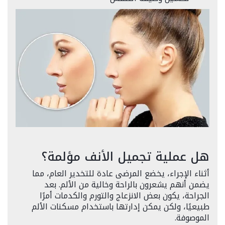
هل عملية تجميل الأنف مؤلمة؟
أثناء الإجراء، يخضع المرضى عادة للتخدير العام، مما
يضمن أنهم يشعرون بالراحة وخالية من الألم. بعد
الجراحة، يكون بعض الانزعاج والتورم والكدمات أمرًا
طبيعيًا، ولكن يمكن إدارتها باستخدام مسكنات الألم
الموصوفة.