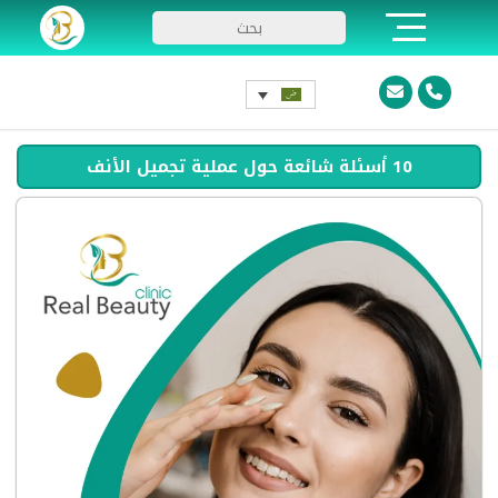
10 أسئلة شائعة حول عملية تجميل الأنف