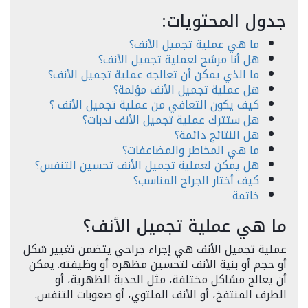
جدول المحتويات:
ما هي عملية تجميل الأنف؟
هل أنا مرشح لعملية تجميل الأنف؟
ما الذي يمكن أن تعالجه عملية تجميل الأنف؟
هل عملية تجميل الأنف مؤلمة؟
كيف يكون التعافي من عملية تجميل الأنف ؟
هل ستترك عملية تجميل الأنف ندبات؟
هل النتائج دائمة؟
ما هي المخاطر والمضاعفات؟
هل يمكن لعملية تجميل الأنف تحسين التنفس؟
كيف أختار الجراح المناسب؟
خاتمة
ما هي عملية تجميل الأنف؟
عملية تجميل الأنف هي إجراء جراحي يتضمن تغيير شكل
أو حجم أو بنية الأنف لتحسين مظهره أو وظيفته. يمكن
أن يعالج مشاكل مختلفة، مثل الحدبة الظهرية، أو
الطرف المنتفخ، أو الأنف الملتوي، أو صعوبات التنفس.