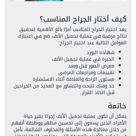
كيف أختار الجراح المناسب؟
يعد اختيار الجراح المناسب أمرًا بالغ الأهمية لتحقيق
نتائج مرضية في عملية تجميل الأنف. ضع في اعتبارك
العوامل التالية عند اختيار الجراح:
شهادة البورد
الخبرة في عملية تجميل الأنف
معرض الصور قبل وبعد
تقييمات ومراجعات المرضى
مستوى الراحة والعلاقة أثناء الاستشارة
خذ وقتك للبحث والتشاور مع العديد من الجراحين
قبل اتخاذ القرار.
خاتمة
يمكن أن تكون عملية تجميل الأنف إجراءً يغير حياة
الأفراد الذين يسعون إلى تحسين مظهر ووظيفة أنفهم.
من خلال معالجة هذه الأسئلة والمخاوف الشائعة، نأمل