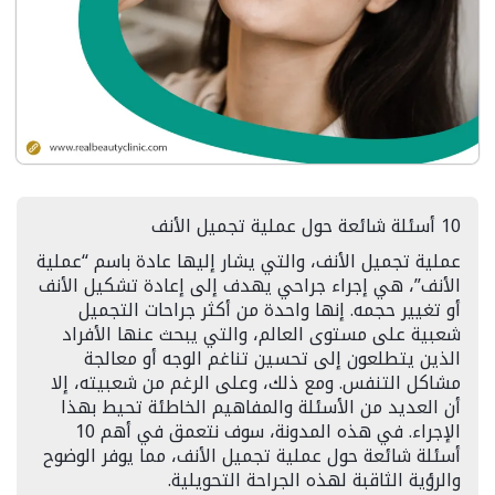
10 أسئلة شائعة حول عملية تجميل الأنف
عملية تجميل الأنف، والتي يشار إليها عادة باسم “عملية
الأنف”، هي إجراء جراحي يهدف إلى إعادة تشكيل الأنف
أو تغيير حجمه. إنها واحدة من أكثر جراحات التجميل
شعبية على مستوى العالم، والتي يبحث عنها الأفراد
الذين يتطلعون إلى تحسين تناغم الوجه أو معالجة
مشاكل التنفس. ومع ذلك، وعلى الرغم من شعبيته، إلا
أن العديد من الأسئلة والمفاهيم الخاطئة تحيط بهذا
الإجراء. في هذه المدونة، سوف نتعمق في أهم 10
أسئلة شائعة حول عملية تجميل الأنف، مما يوفر الوضوح
والرؤية الثاقبة لهذه الجراحة التحويلية.