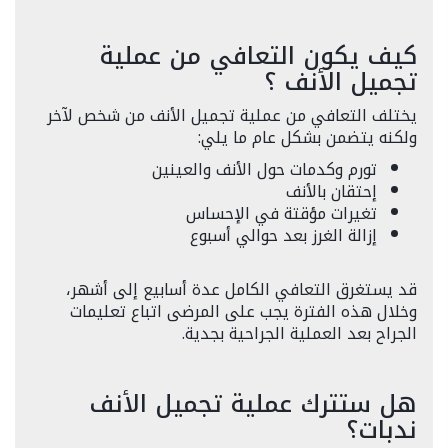
كيف يكون التعافي من عملية
تجميل الأنف ؟
يختلف التعافي من عملية تجميل الأنف من شخص لآخر
ولكنه يتضمن بشكل عام ما يلي:
تورم وكدمات حول الأنف والعينين
إحتقان بالأنف
تغيرات مؤقتة في الإحساس
إزالة الغرز بعد حوالي أسبوع
قد يستغرق التعافي الكامل عدة أسابيع إلى أشهر،
وخلال هذه الفترة يجب على المرضى اتباع تعليمات
الجراح بعد العملية الجراحية بجدية.
هل ستترك عملية تجميل الأنف
ندبات؟