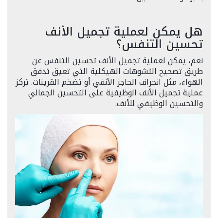
هل يمكن لعملية تجميل الأنف
تحسين التنفس؟
نعم، يمكن لعملية تجميل الأنف تحسين التنفس عن
طريق تصحيح التشوهات الهيكلية التي تعيق تدفق
الهواء، مثل انحراف الحاجز الأنفي أو تضخم القرينات. تركز
عملية تجميل الأنف الوظيفية على التحسين الجمالي
والتحسين الوظيفي للأنف.