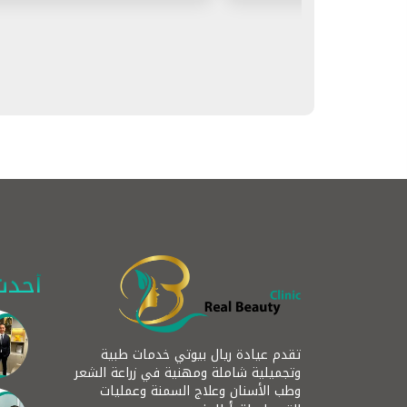
أحدث
تقدم عيادة ريال بيوتي خدمات طبية
وتجميلية شاملة ومهنية في زراعة الشعر
وطب الأسنان وعلاج السمنة وعمليات