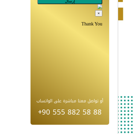
أو تواصل معنا مباشرة على الواتساب
+90 555 882 58 88