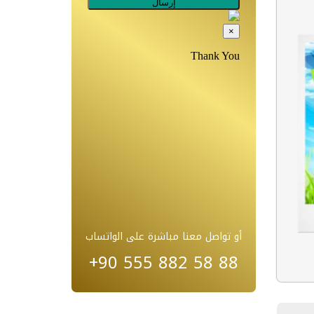
أو تواصل معنا مباشرة على الواتساب
+90 555 882 58 88