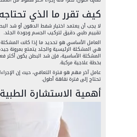
كيف تقرر ما الذي تحتاجه 
لا يجب أن يعتمد اختيار شفط الدهون أو شد البطن
تقييم طبي دقيق لتركيب الجسم وجودة الجلد.
العامل الأساسي هو تحديد ما إذا كانت المشكلة ا
هي المشكلة الرئيسية والجلد يتمتع بمرونة جيدة،
المشكلة الأساسية، فإن شد البطن يكون أكثر فعا
بخطة علاجية مركبة.
عامل آخر مهم هو فترة التعافي، حيث إن الإجراءات 
تحتاج إلى فترة نقاهة أطول.
أهمية الاستشارة الطبية