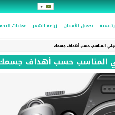
رئيسية
تجميل الأسنان
زراعة الشعر
عمليات التج
لتجميلي المناسب حسب أهداف جسمك
ميلي المناسب حسب أهداف جسمك