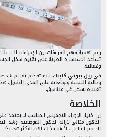
رغم أهمية فهم الفروقات بين الإجراءات المختلفة،
تساعد الاستشارة الطبية على تقييم شكل الجسم بد
وفعالية.
في
ريل بيوتي كلينك
، يتم تقديم تقييم شخصي 
وحالته الصحية وتوقعاته على المدى الطويل. هذا
تغييره بشكل غير متناسق.
الخلاصة
إن اختيار الإجراء التجميلي المناسب لا يعتمد 
الدهون مثالي لإزالة الدهون الموضعية، وشد الب
الجسم الكامل حلاً شاملاً للحالات الأكثر تعقيدًا.