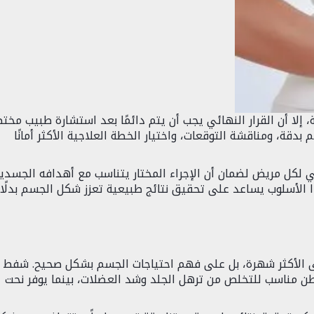
 إلا أن القرار النهائي يجب أن يتم دائمًا بعد استشارة طبيب مخت
قة، ومناقشة التوقعات، واختيار الخطة العلاجية الأكثر أمانًا
لكل مريض لضمان أن الإجراء المختار يتناسب مع أهدافه الجسدي
 الأسلوب يساعد على تحقيق نتائج طبيعية تعزز شكل الجسم بدلًا
على الأكثر شهرة، بل على فهم احتياجات الجسم بشكل صحيح. شفط
طن مناسب للتخلص من ترهل الجلد وشد العضلات، بينما يوفر نحت