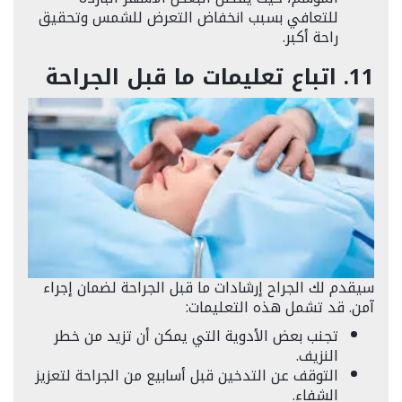
للتعافي بسبب انخفاض التعرض للشمس وتحقيق
راحة أكبر.
11. اتباع تعليمات ما قبل الجراحة
سيقدم لك الجراح إرشادات ما قبل الجراحة لضمان إجراء
آمن. قد تشمل هذه التعليمات:
تجنب بعض الأدوية التي يمكن أن تزيد من خطر
النزيف.
التوقف عن التدخين قبل أسابيع من الجراحة لتعزيز
الشفاء.