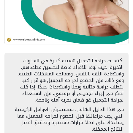
اكتسبت جراحة التجميل شعبية كبيرة في السنوات
الأخيرة، حيث توفر للأفراد فرصة لتحسين مظهرهم،
واستعادة الثقة بالنفس، ومعالجة المشكلات الطبية.
ومع ذلك، فإن الخضوع لجراحة التجميل هو قرار كبير
يتطلب دراسة متأنية وبحثًا واستعدادًا جيدًا. إذا كنت
تفكر في إجراء تجميلي أو ترميمي، فإن الاستعداد
لجراحة التجميل هو ضمان تجربة آمنة وناجحة.
في هذا الدليل الشامل، سنستعرض العوامل الرئيسية
التي يجب مراعاتها قبل الخضوع لجراحة التجميل، مما
يساعدك على اتخاذ قرارات مستنيرة وتحقيق أفضل
النتائج الممكنة.