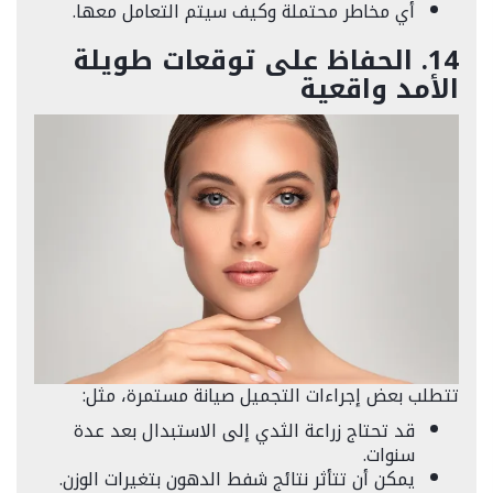
أي مخاطر محتملة وكيف سيتم التعامل معها.
14. الحفاظ على توقعات طويلة
الأمد واقعية
تتطلب بعض إجراءات التجميل صيانة مستمرة، مثل:
قد تحتاج زراعة الثدي إلى الاستبدال بعد عدة
سنوات.
يمكن أن تتأثر نتائج شفط الدهون بتغيرات الوزن.