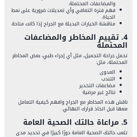
والمضاعفات المحتملة.
فهم فترة التعافي وأي تعديلات ضرورية على نمط
الحياة.
مناقشة الخيارات البديلة مع الجراح إذا كانت متاحة.
4. تقييم المخاطر والمضاعفات
المحتملة
تحمل جراحة التجميل، مثل أي إجراء طبي، بعض المخاطر
المحتملة، مثل:
العدوى
التندب
مضاعفات التخدير
نتائج غير مرضية
ناقش هذه المخاطر مع الجراح وافهم كيفية التعامل
معها قبل اتخاذ قرارك النهائي.
5. مراعاة حالتك الصحية العامة
تلعب حالتك الصحية العامة دورًا كبيرًا في تحديد مدى