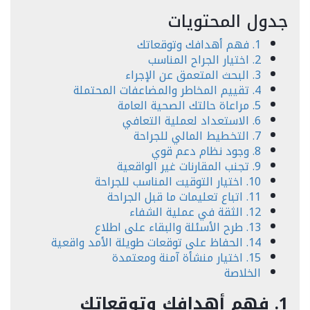
جدول المحتويات
1. فهم أهدافك وتوقعاتك
2. اختيار الجراح المناسب
3. البحث المتعمق عن الإجراء
4. تقييم المخاطر والمضاعفات المحتملة
5. مراعاة حالتك الصحية العامة
6. الاستعداد لعملية التعافي
7. التخطيط المالي للجراحة
8. وجود نظام دعم قوي
9. تجنب المقارنات غير الواقعية
10. اختيار التوقيت المناسب للجراحة
11. اتباع تعليمات ما قبل الجراحة
12. الثقة في عملية الشفاء
13. طرح الأسئلة والبقاء على اطلاع
14. الحفاظ على توقعات طويلة الأمد واقعية
15. اختيار منشأة آمنة ومعتمدة
الخلاصة
1. فهم أهدافك وتوقعاتك