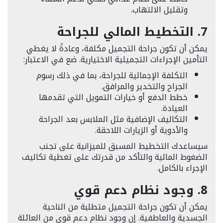
وتقليل الالتهاب.
7. التخطيط المالي للجراحة
يمكن أن تكون جراحة التجميل مكلفة، وعادةً لا يغطي
التأمين الإجراءات التجميلية الاختيارية. ضع في الاعتبار:
التكلفة الإجمالية للجراحة، بما في ذلك رسوم
الجراح والتخدير والمرافق.
خطط الدفع أو خيارات التمويل التي تقدمها
العيادة.
التكاليف الإضافية مثل الملابس بعد الجراحة
والأدوية أو الزيارات اللاحقة.
سيساعدك التخطيط المسبق للميزانية على تجنب
الضغوط المالية والتأكد من قدرتك على تغطية تكاليف
الإجراء بالكامل.
8. وجود نظام دعم قوي
يمكن أن تكون جراحة التجميل متطلبة من الناحية
الجسدية والعاطفية. إن وجود نظام دعم قوي من العائلة