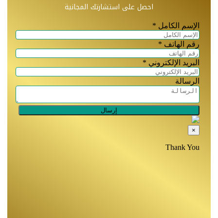
احصل على استشارتك المجانية