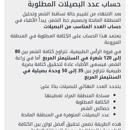
حساب عدد البصيلات المطلوبة
بعد الانتهاء من تقييم حالة تساقط الشعر وتحليل
المنطقة المانحة وتصميم خط الشعر، يبدأ الأطباء في
حساب العدد المناسب من البصيلات
.
يعتمد هذا الحساب على الكثافة المطلوبة في المنطقة
المزروعة.
في فروة الرأس الطبيعية، تتراوح كثافة الشعر بين
80
إلى 120 شعرة في السنتيمتر المربع
. أما في زراعة
الشعر، فيسعى الأطباء عادة لتحقيق كثافة بصرية
طبيعية تتراوح بين
35 إلى 50 وحدة بصيلية في
السنتيمتر المربع
.
يتحدد العدد النهائي للبصيلات بناءً على:
مساحة المنطقة المراد تغطيتها
الكثافة المطلوبة
خصائص الشعر
عدد البصيلات المتوفرة في المنطقة المانحة
هذه الطريقة تضمن تحقيق أفضل توازن بين الكثافة