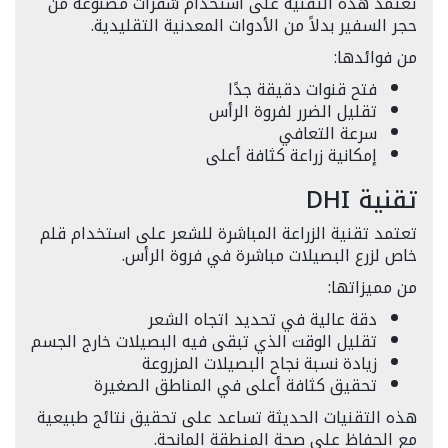
تعتمد هذه التقنية على استخدام شفرات مصنوعة من
حجر السفير بدلاً من الأدوات المعدنية التقليدية.
من فوائدها:
فتح قنوات دقيقة جدًا
تقليل الضرر لفروة الرأس
سرعة التعافي
إمكانية زراعة كثافة أعلى
تقنية DHI
تعتمد تقنية الزراعة المباشرة للشعر على استخدام قلم
خاص لزرع البصيلات مباشرة في فروة الرأس.
من مميزاتها:
دقة عالية في تحديد اتجاه الشعر
تقليل الوقت الذي تبقى فيه البصيلات خارج الجسم
زيادة نسبة نجاح البصيلات المزروعة
تحقيق كثافة أعلى في المناطق الصغيرة
هذه التقنيات الحديثة تساعد على تحقيق نتائج طبيعية
مع الحفاظ على صحة المنطقة المانحة.