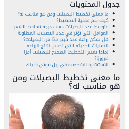
جدول المحتويات
ما معنى تخطيط البصيلات ومن هو مناسب له؟
كيف تتم عملية التخطيط؟
متوسط عدد البصيلات حسب درجة تساقط الشعر
العوامل التي تؤثر في عدد البصيلات المطلوبة
هل يمكن زراعة عدد كبير جدًا من البصيلات؟
التقنيات الحديثة التي تحسن نتائج الزراعة
لماذا يعتبر التخطيط الصحيح للبصيلات أمرًا
ضروريًا؟
الاستشارة الشخصية في ريل بيوتي كلينك
ما معنى تخطيط البصيلات ومن
هو مناسب له؟