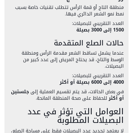
منطقة التاج أو قمة الرأس تتطلب تقنيات خاصة بسبب
نمط نمو الشعر الدائري فيها.
العدد التقريبي للبصيلات:
1500 إلى 3000 بصيلة
حالات الصلع المتقدمة
عندما يشمل تساقط الشعر مقدمة الرأس ومنطقة
الوسط والتاج، قد يحتاج المريض إلى عدد كبير من
البصيلات.
العدد التقريبي للبصيلات:
4000 إلى 6000 بصيلة أو أكثر
في بعض الحالات، قد يتم تقسيم العملية إلى
جلستين
أو أكثر
للحفاظ على صحة المنطقة المانحة.
العوامل التي تؤثر في عدد
البصيلات المطلوبة
لا يعتمد تحديد عدد البصيلات فقط على مساحة الصلع،