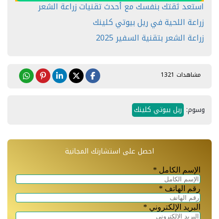
استعد ثقتك بنفسك مع أحدث تقنيات زراعة الشعر
زراعة اللحية في ريل بيوتي كلينك
زراعة الشعر بتقنية السفير 2025
مشاهدات 1321
وسوم:
ريل بيوتي كلينك
احصل على استشارتك المجانية