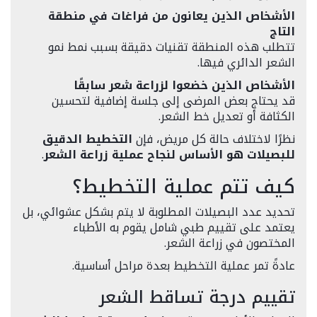
الأشخاص الذين يعانون من فراغات في منطقة
التاج
تتطلب هذه المنطقة تقنيات دقيقة بسبب نمط نمو
الشعر الدائري فيها.
الأشخاص الذين خضعوا لزراعة شعر سابقًا
قد يحتاج بعض المرضى إلى جلسة إضافية لتحسين
الكثافة أو تعديل خط الشعر.
نظرًا لاختلاف حالة كل مريض، فإن
التخطيط الدقيق
للبصيلات هو الأساس لنجاح عملية زراعة الشعر
.
كيف تتم عملية التخطيط؟
تحديد عدد البصيلات المطلوبة لا يتم بشكل عشوائي، بل
يعتمد على تقييم طبي شامل يقوم به الأطباء
المختصون في زراعة الشعر.
عادةً تمر عملية التخطيط بعدة مراحل أساسية.
تقييم درجة تساقط الشعر