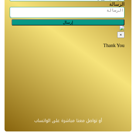
أو تواصل معنا مباشرة على الواتساب