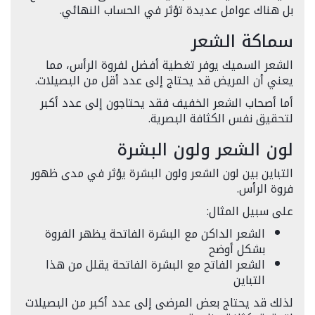
بل هناك عوامل عديدة تؤثر في الحساب النهائي.
سماكة الشعر
الشعر السميك يوفر تغطية أفضل لفروة الرأس، مما
يعني أن المريض قد يحتاج إلى عدد أقل من البصيلات.
أما أصحاب الشعر الخفيف فقد يحتاجون إلى عدد أكبر
لتحقيق نفس الكثافة البصرية.
لون الشعر ولون البشرة
التباين بين لون الشعر ولون البشرة يؤثر في مدى ظهور
فروة الرأس.
على سبيل المثال:
الشعر الداكن مع البشرة الفاتحة يظهر الفروة
بشكل أوضح
الشعر الفاتح مع البشرة الفاتحة يقلل من هذا
التباين
لذلك قد يحتاج بعض المرضى إلى عدد أكبر من البصيلات