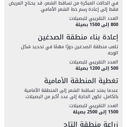
في الحالات المبكرة من تساقط الشعر، قد يحتاج المريض
فقط إلى إعادة رسم خط الشعر الأمامي.
العدد التقريبي للبصيلات:
800 إلى 1500 بصيلة
إعادة بناء منطقة الصدغين
تلعب منطقة الصدغين دورًا مهمًا في تحديد شكل
الوجه.
العدد التقريبي للبصيلات:
500 إلى 1200 بصيلة
تغطية المنطقة الأمامية
عندما يمتد تساقط الشعر إلى المنطقة الأمامية
بالكامل، تكون الحاجة إلى عدد أكبر من البصيلات.
العدد التقريبي للبصيلات:
1500 إلى 2500 بصيلة
زراعة منطقة التاج