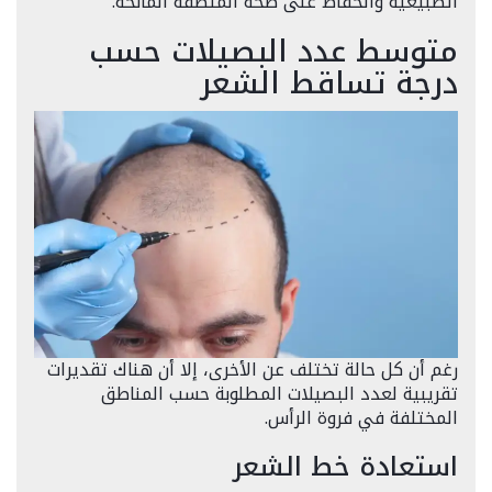
الطبيعية والحفاظ على صحة المنطقة المانحة.
متوسط عدد البصيلات حسب
درجة تساقط الشعر
رغم أن كل حالة تختلف عن الأخرى، إلا أن هناك تقديرات
تقريبية لعدد البصيلات المطلوبة حسب المناطق
المختلفة في فروة الرأس.
استعادة خط الشعر