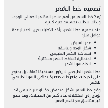
تصميم خط الشعر
يُعدّ خط الشعر من أهم عناصر المظهر الجمالي للوجه،
ولذلك يتطلب تصميمه خبرة كبيرة.
عند تصميم خط الشعر، يأخذ الأطباء بعين الاعتبار عدة
عوامل مثل:
عمر المريض
شكل الوجه وتناسقه
نمط خط الشعر الطبيعي
احتمالية تساقط الشعر مستقبلًا
اتجاه نمو الشعر
خط الشعر الطبيعي لا يكون مستقيمًا تمامًا، بل يحتوي
على
تدرجات وتعرجات صغيرة
تحاكي النمو الطبيعي
للشعر.
وضع خط الشعر بشكل منخفض جدًا أو غير طبيعي قد
يؤدي إلى استهلاك عدد كبير من البصيلات، وقد يبدو
غير متناسق مع تقدم العمر.