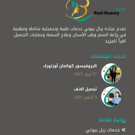
تقدم عيادة ريال بيوتي خدمات طبية وتجميلية شاملة ومهنية
في زراعة الشعر وطب الأسنان وعلاج السمنة وعمليات التجميل.
اقرأ المزيد
أحدث الإضافات
البروفيسور كوكمان أوزتورك
27 أبريل، 2023
تجميل الانف
9 أكتوبر، 2021
روابط هامة
خدمات ريل بيوتي