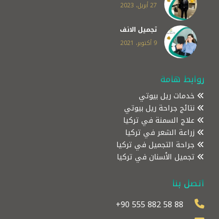
27 أبريل، 2023
تجميل الانف
9 أكتوبر، 2021
روابط هامة
خدمات ريل بيوتي
نتائج جراحة ريل بيوتي
علاج السمنة في تركيا
زراعة الشعر في تركيا
جراحة التجميل في تركيا
تجميل الأسنان في تركيا
اتصل بنا
+90 555 882 58 88