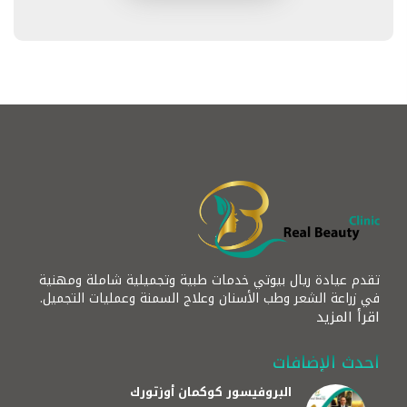
تقدم عيادة ريال بيوتي خدمات طبية وتجميلية شاملة ومهنية
في زراعة الشعر وطب الأسنان وعلاج السمنة وعمليات التجميل.
اقرأ المزيد
أحدث الإضافات
البروفيسور كوكمان أوزتورك