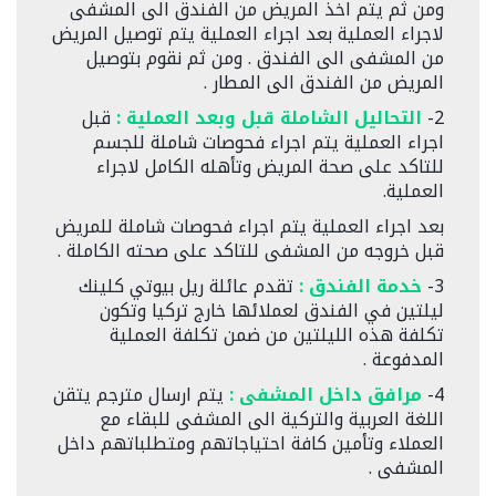
ومن ثم يتم اخذ المريض من الفندق الى المشفى
لاجراء العملية بعد اجراء العملية يتم توصيل المريض
من المشفى الى الفندق . ومن ثم نقوم بتوصيل
المريض من الفندق الى المطار .
2-
التحاليل الشاملة قبل وبعد العملية :
قبل
اجراء العملية يتم اجراء فحوصات شاملة للجسم
للتاكد على صحة المريض وتأهله الكامل لاجراء
العملية.
بعد اجراء العملية يتم اجراء فحوصات شاملة للمريض
قبل خروجه من المشفى للتاكد على صحته الكاملة .
3-
خدمة الفندق :
تقدم عائلة ريل بيوتي كلينك
ليلتين في الفندق لعملائها خارج تركيا وتكون
تكلفة هذه الليلتين من ضمن تكلفة العملية
المدفوعة .
4-
مرافق داخل المشفى
:
يتم ارسال مترجم يتقن
اللغة العربية والتركية الى المشفى للبقاء مع
العملاء وتأمين كافة احتياجاتهم ومتطلباتهم داخل
المشفى .