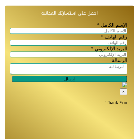
احصل على استشارتك المجانية